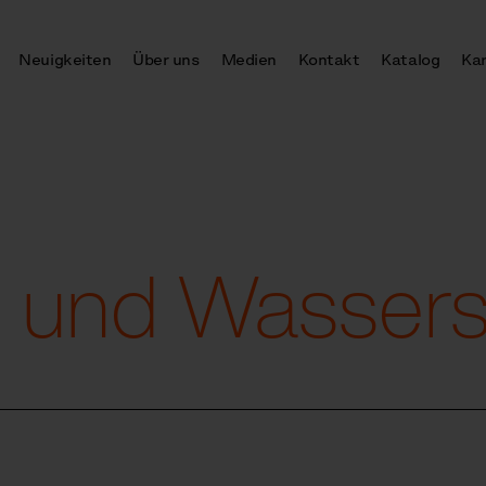
Neuigkeiten
Über uns
Medien
Kontakt
Katalog
Kar
n und Wasser