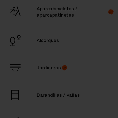
Aparcabicicletas /
aparcapatinetes
Alcorques
Jardineras
Barandillas / vallas