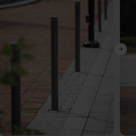
Weiter