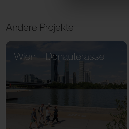
Andere Projekte
Wien – Donauterasse