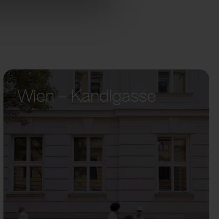
Wien – Kandlgasse