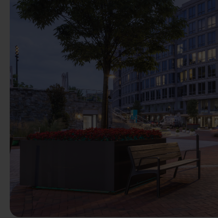
Vorige