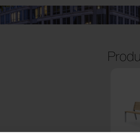
Produ