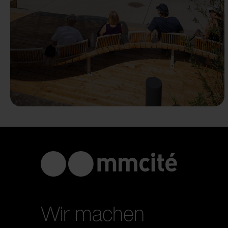
Wir machen