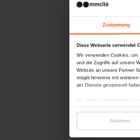
Zustimmung
Diese Webseite verwendet 
Wir verwenden Cookies, um I
und die Zugriffe auf unsere 
Website an unsere Partner fü
möglicherweise mit weiteren
der Dienste gesammelt habe
Für weitere Informationen be
Ablehnen