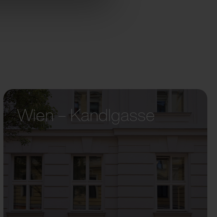
Wien – Kandlgasse