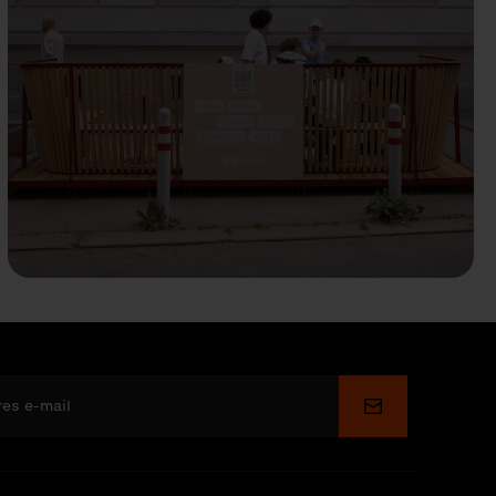
Wyślij