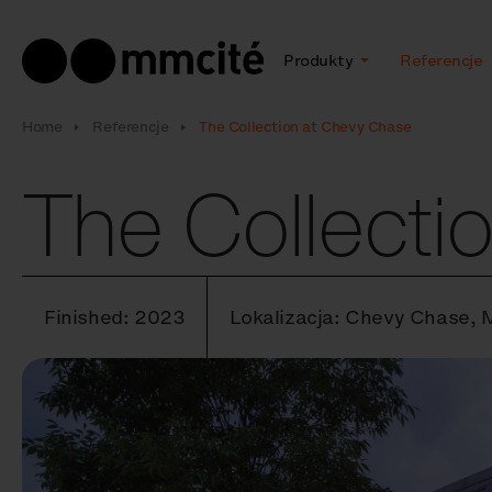
Produkty
Referencje
Home
Referencje
The Collection at Chevy Chase
The Collecti
Finished: 2023
Lokalizacja: Chevy Chase, 