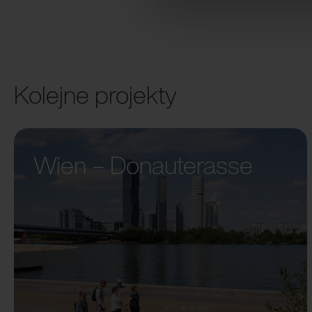
Kolejne projekty
Wien – Donauterasse