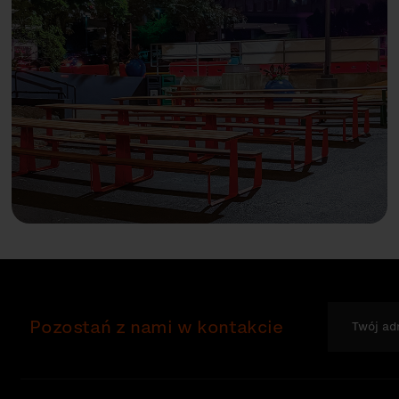
Pozostań z nami w kontakcie