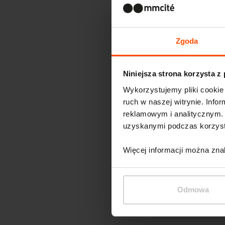
Zgoda
Niniejsza strona korzysta z
Wykorzystujemy pliki cookie 
ruch w naszej witrynie. Inf
reklamowym i analitycznym. 
uzyskanymi podczas korzysta
Więcej informacji można zna
Odmowa