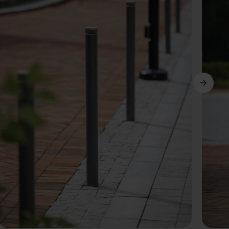
Dalej