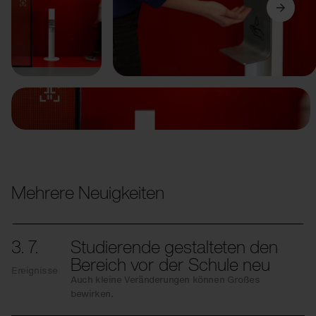
Vorige
Weiter
Mehrere Neuigkeiten
3. 7.
Studierende gestalteten den
Bereich vor der Schule neu
Ereignisse
Auch kleine Veränderungen können Großes
bewirken.