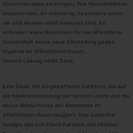
Menschen dazu zu bringen, ihre Gewohnheiten
loszuwerden, ist schwierig, besonders wenn
sie sich dessen nicht bewusst sind. Es
erfordert klare Richtlinien für die öffentliche
Gesundheit sowie neue Einstellung gegen
Hygiene im öffentlichen Raum.
Unsere Lösung heißt Sanit.
Eine Säule mit eingebetteter Funktion, die auf
die Marktentwicklung der letzten Jahre und die
neuen Bedürfnisse der Menschen im
öffentlichen Raum reagiert. Das schlichte
Design, das von David Karásek und Michael