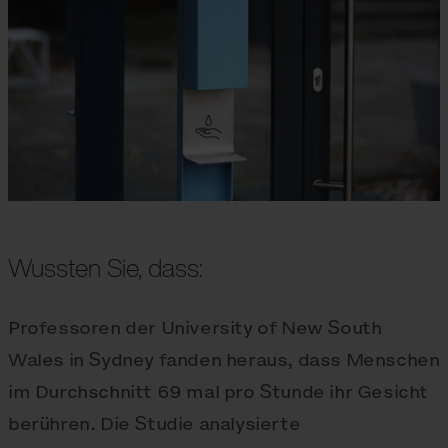
Wussten Sie, dass:
Professoren der University of New South
Wales in Sydney fanden heraus, dass Menschen
im Durchschnitt 69 mal pro Stunde ihr Gesicht
berühren. Die Studie analysierte