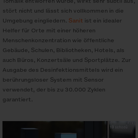
Tomalik entworfen wurde, wirkt sehr subtil aus,
stört nicht und lässt sich vollkommen in die
Umgebung eingliedern.
Sanit
ist ein idealer
Helfer für Orte mit einer höheren
Menschenkonzentration wie öffentliche
Gebäude, Schulen, Bibliotheken, Hotels, als
auch Büros, Konzertsäle und Sportplätze. Zur
Ausgabe des Desinfektionsmittels wird ein
berührungsloser System mit Sensor
verwendet, der bis zu 30.000 Zyklen
garantiert.