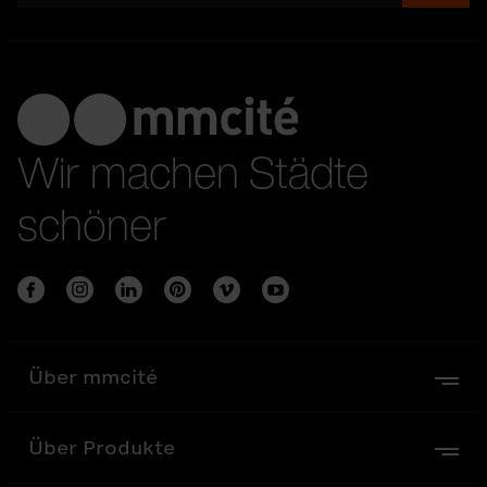
Wir machen Städte
schöner
Über mmcité
Über Produkte