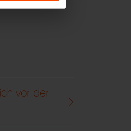
ich vor der