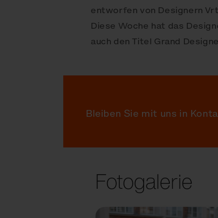
entworfen von Designern Vr
Diese Woche hat das Design
auch den Titel Grand Design
Bleiben Sie mit uns in Kont
Fotogalerie