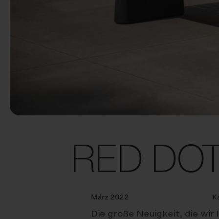
RED DOT 
März 2022
K
Die große Neuigkeit, die wi