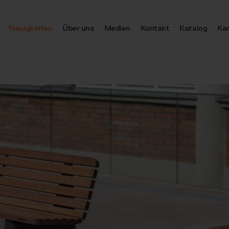
Neuigkeiten
Über uns
Medien
Kontakt
Katalog
Kar