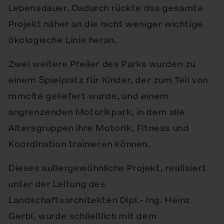
Lebensdauer. Dadurch rückte das gesamte
Projekt näher an die nicht weniger wichtige
ökologische Linie heran.
Zwei weitere Pfeiler des Parks wurden zu
einem Spielplatz für Kinder, der zum Teil von
mmcité geliefert wurde, und einem
angrenzenden Motorikpark, in dem alle
Altersgruppen ihre Motorik, Fitness und
Koordination trainieren können.
Dieses außergewöhnliche Projekt, realisiert
unter der Leitung des
Landschaftsarchitekten Dipl.- Ing. Heinz
Gerbl, wurde schließlich mit dem