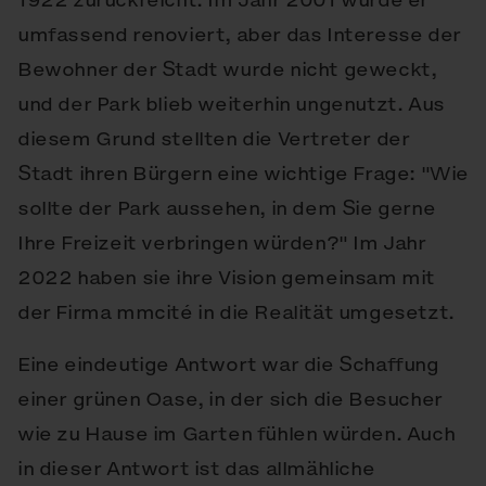
umfassend renoviert, aber das Interesse der
Bewohner der Stadt wurde nicht geweckt,
und der Park blieb weiterhin ungenutzt. Aus
diesem Grund stellten die Vertreter der
Stadt ihren Bürgern eine wichtige Frage: "Wie
sollte der Park aussehen, in dem Sie gerne
Ihre Freizeit verbringen würden?" Im Jahr
2022 haben sie ihre Vision gemeinsam mit
der Firma mmcité in die Realität umgesetzt.
Eine eindeutige Antwort war die Schaffung
einer grünen Oase, in der sich die Besucher
wie zu Hause im Garten fühlen würden. Auch
in dieser Antwort ist das allmähliche