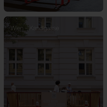
Wien – Kandlgasse