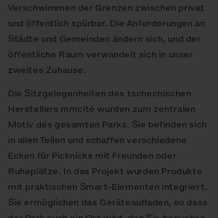
Verschwimmen der Grenzen zwischen privat
und öffentlich spürbar. Die Anforderungen an
Städte und Gemeinden ändern sich, und der
öffentliche Raum verwandelt sich in unser
zweites Zuhause.
Die Sitzgelegenheiten des tschechischen
Herstellers mmcité wurden zum zentralen
Motiv des gesamten Parks. Sie befinden sich
in allen Teilen und schaffen verschiedene
Ecken für Picknicks mit Freunden oder
Ruheplätze. In das Projekt wurden Produkte
mit praktischen Smart-Elementen integriert.
Sie ermöglichen das Geräteaufladen, so dass
der Park auch ein Ort wird, den Sie besuchen,