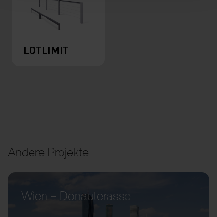
LOTLIMIT
Andere Projekte
Wien – Donauterasse