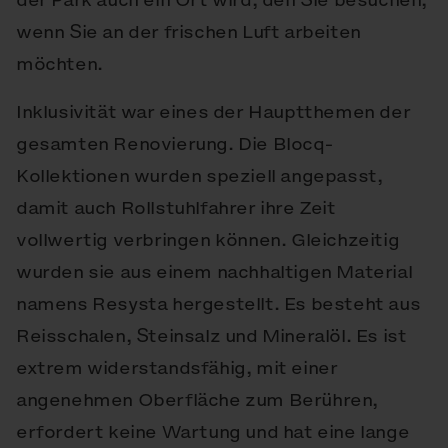
wenn Sie an der frischen Luft arbeiten
möchten.
Inklusivität war eines der Hauptthemen der
gesamten Renovierung. Die Blocq-
Kollektionen wurden speziell angepasst,
damit auch Rollstuhlfahrer ihre Zeit
vollwertig verbringen können. Gleichzeitig
wurden sie aus einem nachhaltigen Material
namens Resysta hergestellt. Es besteht aus
Reisschalen, Steinsalz und Mineralöl. Es ist
extrem widerstandsfähig, mit einer
angenehmen Oberfläche zum Berühren,
erfordert keine Wartung und hat eine lange