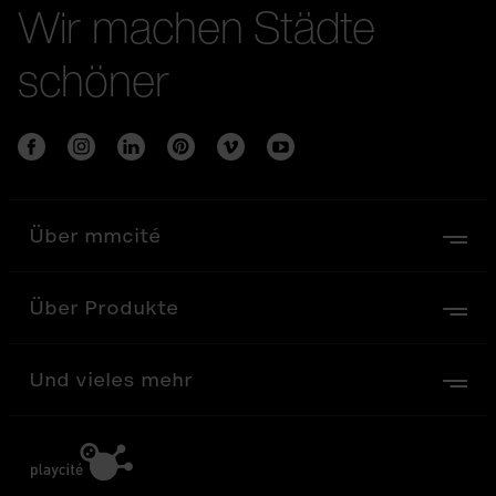
Wir machen Städte
schöner
Über mmcité
Über Produkte
Und vieles mehr