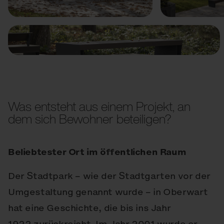
Was entsteht aus einem Projekt, an
dem sich Bewohner beteiligen?
Beliebtester Ort im öffentlichen Raum
Der Stadtpark – wie der Stadtgarten vor der
Umgestaltung genannt wurde – in Oberwart
hat eine Geschichte, die bis ins Jahr
1922 zurückreicht. Im Jahr 2001 wurde er