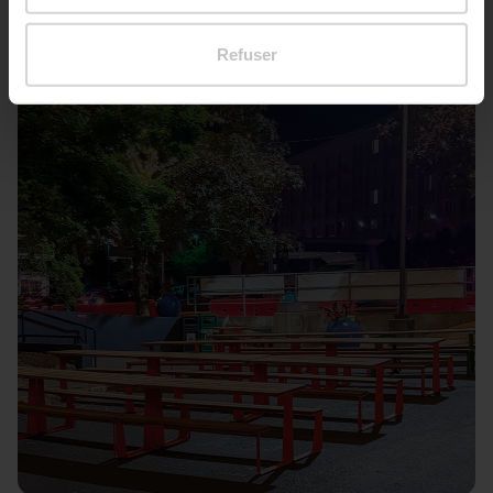
Refuser