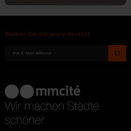
Bleiben Sie mit uns in Kontakt
Send
Wir machen Städte
schöner