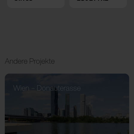
Andere Projekte
Wien – Donauterasse