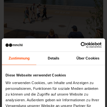
Zustimmung
Details
Über Cookies
Diese Webseite verwendet Cookies
Wir verwenden Cookies, um Inhalte und Anzeigen zu
Seattle – Popup park
personalisieren, Funktionen für soziale Medien anbieten
zu können und die Zugriffe auf unsere Website zu
analysieren. Außerdem geben wir Informationen zu Ihrer
Verwendung unserer Website an unsere Partner für