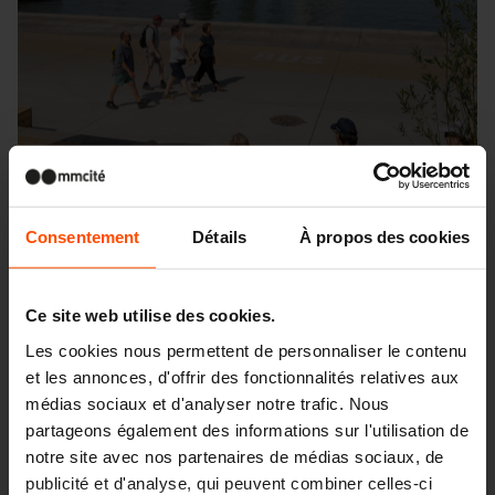
Consentement
Détails
À propos des cookies
Ce site web utilise des cookies.
Les cookies nous permettent de personnaliser le contenu
et les annonces, d'offrir des fonctionnalités relatives aux
Seattle – Popup park
médias sociaux et d'analyser notre trafic. Nous
partageons également des informations sur l'utilisation de
notre site avec nos partenaires de médias sociaux, de
publicité et d'analyse, qui peuvent combiner celles-ci