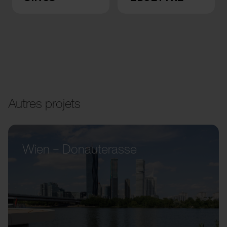
Autres projets
Wien – Donauterasse