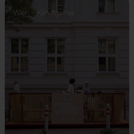
Wien – Kandlgasse