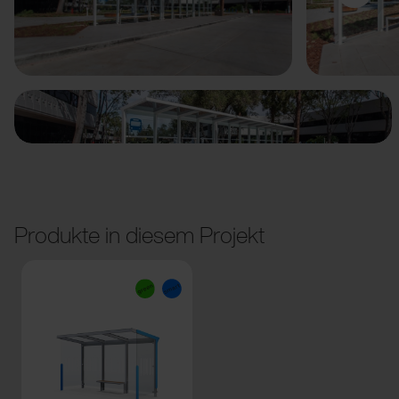
Vorige
Weiter
Produkte in diesem Projekt