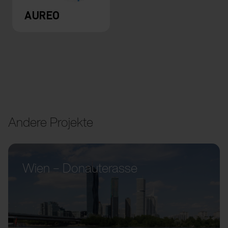
AUREO
Andere Projekte
Wien – Donauterasse