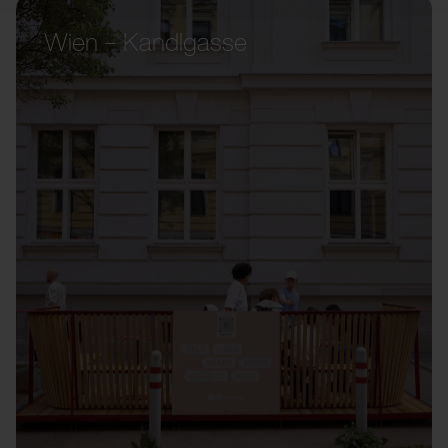
Wien – Kandlgasse