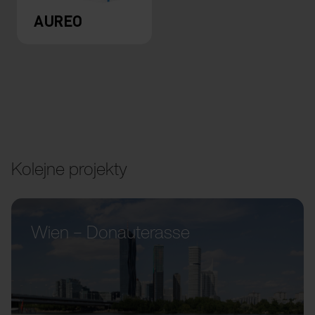
AUREO
Kolejne projekty
Wien – Donauterasse