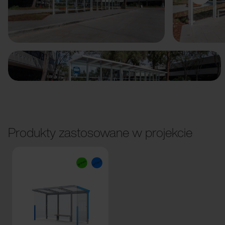
Poprzedni
Dalej
Produkty zastosowane w projekcie