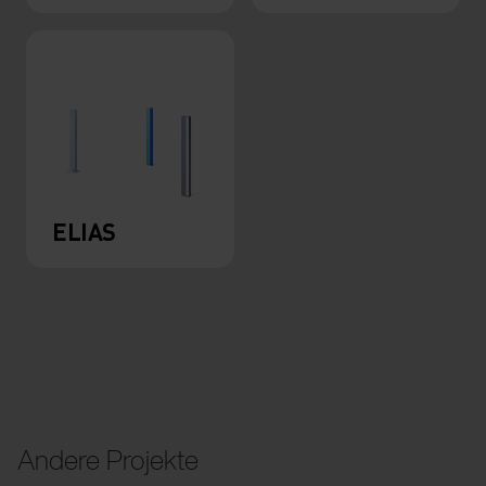
ELIAS
Andere Projekte