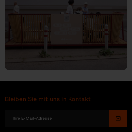
Bleiben Sie mit uns in Kontakt
Send