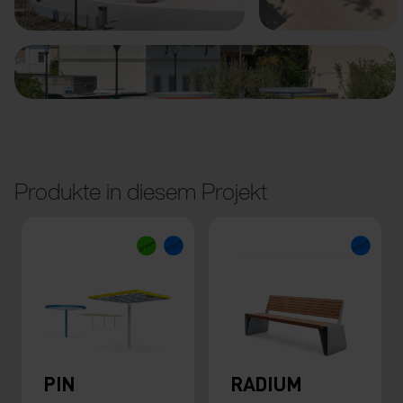
Produkte in diesem Projekt
PIN
RADIUM