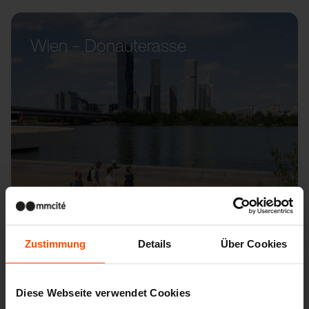
Wien – Donauterasse
Zustimmung
Details
Über Cookies
Diese Webseite verwendet Cookies