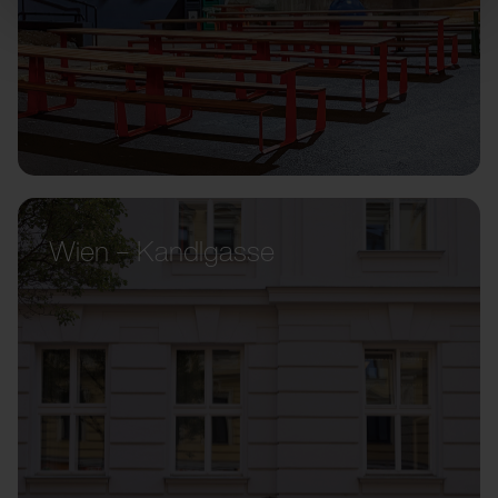
Wien – Kandlgasse