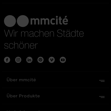
Wir machen Städte
schöner
Über mmcité
Über Produkte