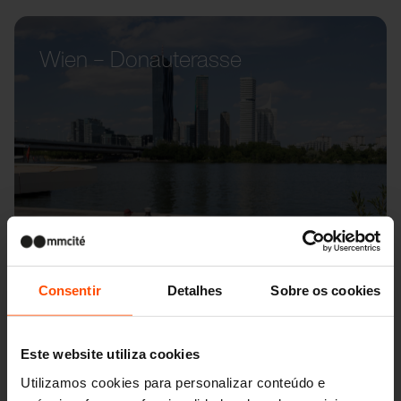
Wien – Donauterasse
Consentir
Detalhes
Sobre os cookies
Este website utiliza cookies
Utilizamos cookies para personalizar conteúdo e