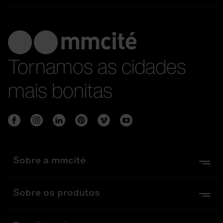
Tornamos as cidades
mais bonitas
Sobre a mmcité
Sobre os produtos