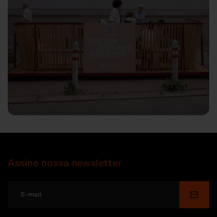
Assine nossa newsletter
Enviar