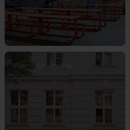
Wien – Kandlgasse