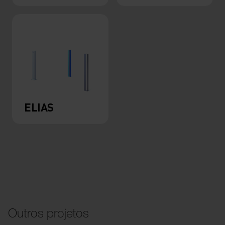
ELIAS
Outros projetos