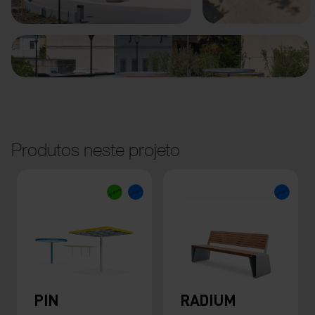
Produtos neste projeto
PIN
RADIUM