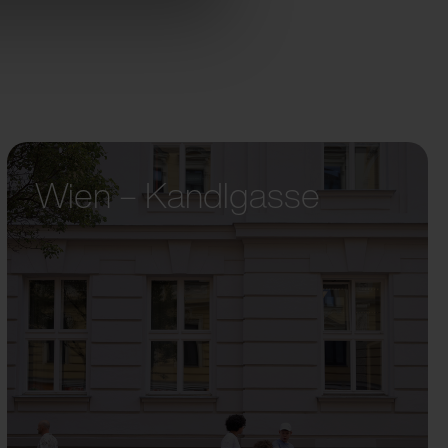
Wien – Kandlgasse