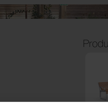
Produ