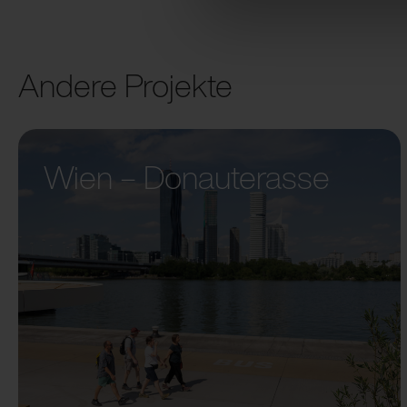
Andere Projekte
Wien – Donauterasse