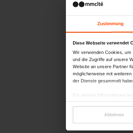
Zustimmung
Diese Webseite verwendet 
Wir verwenden Cookies, um I
und die Zugriffe auf unsere 
Website an unsere Partner fü
möglicherweise mit weiteren
der Dienste gesammelt habe
Für weitere Informationen be
Ablehnen