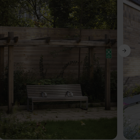
Weiter