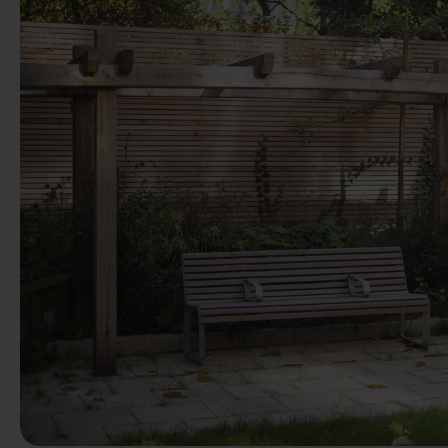
Vorige