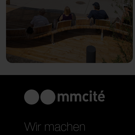
Wir machen