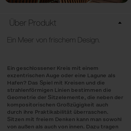
Über Produkt
Ein Meer von frischem Design.
Ein geschlossener Kreis mit einem
exzentrischen Auge oder eine Lagune als
Hafen? Das Spiel mit Kreisen und die
strahlenförmigen Linien bestimmen die
Geometrie der Sitzelemente, die neben der
kompositorischen Großzügigkeit auch
durch ihre Praktikabilität überraschen.
Sitzen mit freiem Denken kann man sowohl
von außen als auch von innen. Dazu tragen