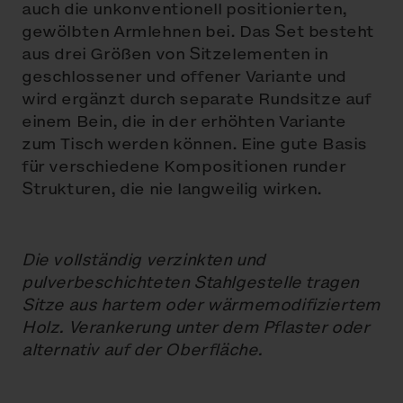
auch die unkonventionell positionierten,
gewölbten Armlehnen bei. Das Set besteht
aus drei Größen von Sitzelementen in
geschlossener und offener Variante und
wird ergänzt durch separate Rundsitze auf
einem Bein, die in der erhöhten Variante
zum Tisch werden können. Eine gute Basis
für verschiedene Kompositionen runder
Strukturen, die nie langweilig wirken.
Die vollständig verzinkten und
pulverbeschichteten Stahlgestelle tragen
Sitze aus hartem oder wärmemodifiziertem
Holz. Verankerung unter dem Pflaster oder
alternativ auf der Oberfläche.