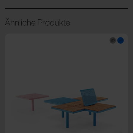
Ähnliche Produkte