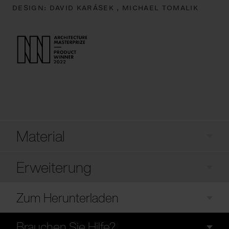
DESIGN:
DAVID KARÁSEK ,
MICHAEL TOMALIK
Material
Erweiterung
Zum Herunterladen
Brauchen Sie Hilfe?