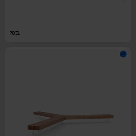
PIXEL