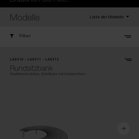
Modelle
Liste der Modelle
Filter
LAG310 - LAG311 - LAG313
Rundsitzbank
Stahlkonstruktion, Sitzfläche mit Holzbrettern