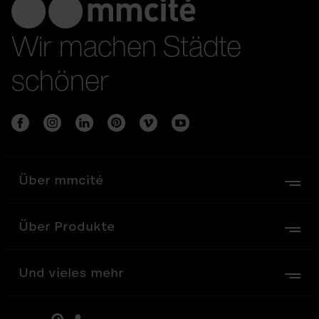
Wir machen Städte
schöner
Über mmcité
Über Produkte
Und vieles mehr