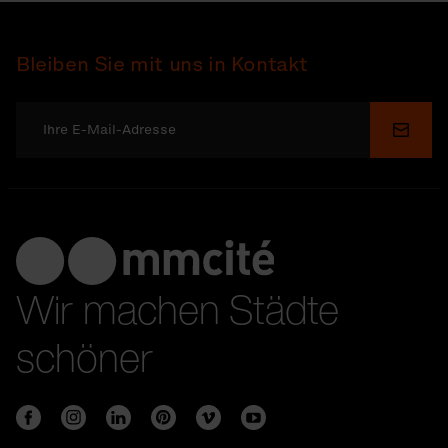
Bleiben Sie mit uns in Kontakt
Send
Wir machen Städte
schöner