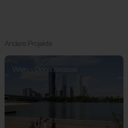
Andere Projekte
Wien – Donauterasse