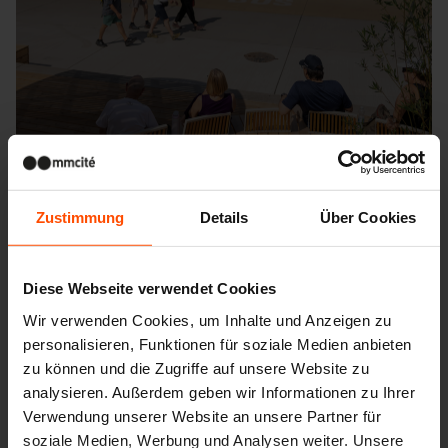
Zustimmung
Details
Über Cookies
Diese Webseite verwendet Cookies
Seattle – Popup park
Wir verwenden Cookies, um Inhalte und Anzeigen zu
personalisieren, Funktionen für soziale Medien anbieten
zu können und die Zugriffe auf unsere Website zu
analysieren. Außerdem geben wir Informationen zu Ihrer
Verwendung unserer Website an unsere Partner für
soziale Medien, Werbung und Analysen weiter. Unsere