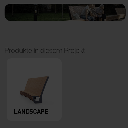
Produkte in diesem Projekt
LANDSCAPE