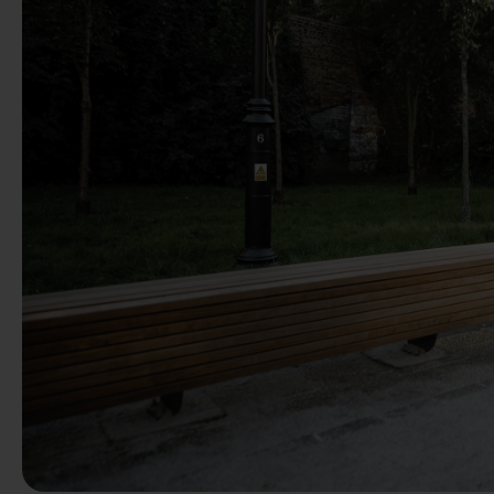
Predchádzaj