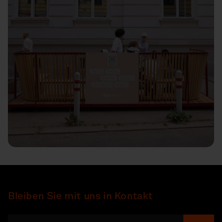
Bleiben Sie mit uns in Kontakt