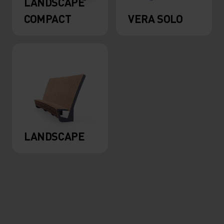
LANDSCAPE
COMPACT
VERA SOLO
LANDSCAPE