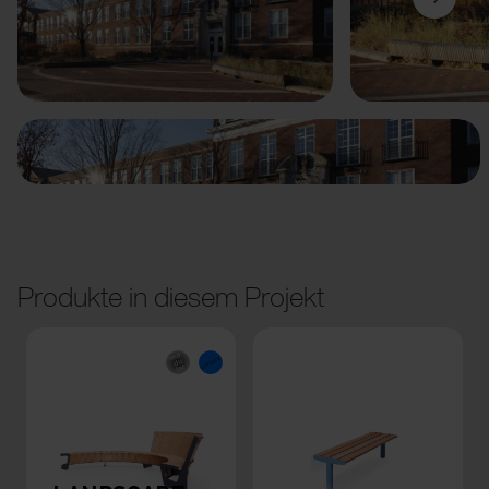
Vorige
Weiter
Produkte in diesem Projekt