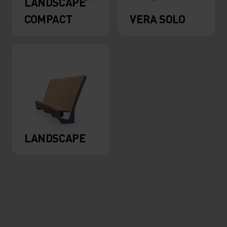
LANDSCAPE
COMPACT
VERA SOLO
LANDSCAPE