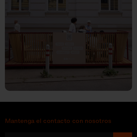
Mantenga el contacto con nosotros