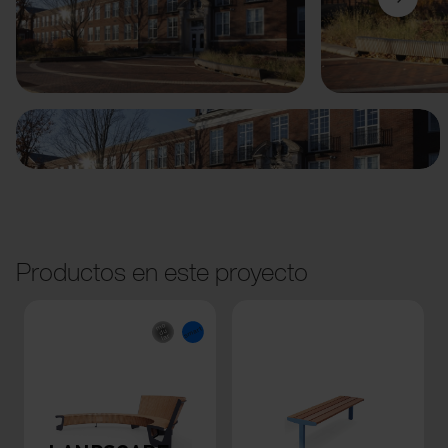
Anterior
Siguiente
Productos en este proyecto