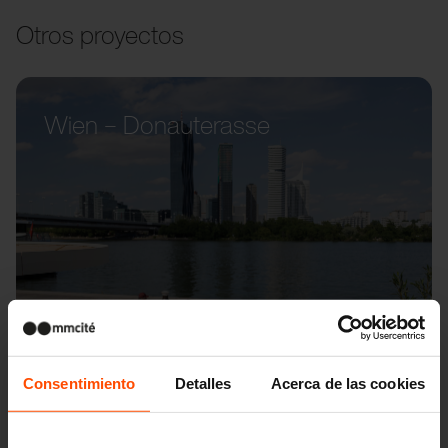
Otros proyectos
Wien – Donauterasse
Consentimiento
Detalles
Acerca de las cookies