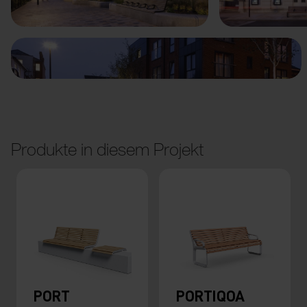
Produkte in diesem Projekt
PORT
PORTIQOA