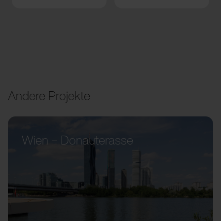
Andere Projekte
Wien – Donauterasse