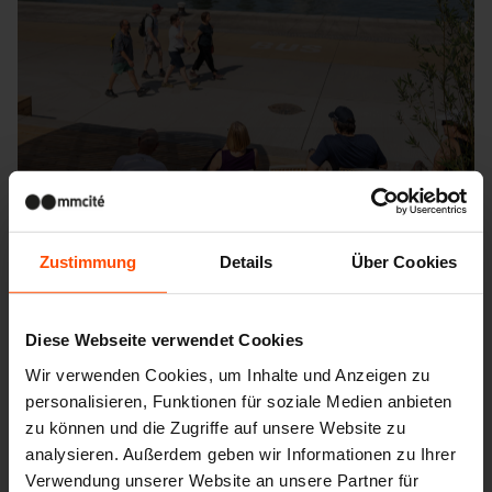
Zustimmung
Details
Über Cookies
Diese Webseite verwendet Cookies
Wir verwenden Cookies, um Inhalte und Anzeigen zu
Seattle – Popup park
personalisieren, Funktionen für soziale Medien anbieten
zu können und die Zugriffe auf unsere Website zu
analysieren. Außerdem geben wir Informationen zu Ihrer
Verwendung unserer Website an unsere Partner für