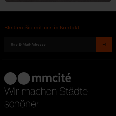
Bleiben Sie mit uns in Kontakt
Send
Wir machen Städte
schöner