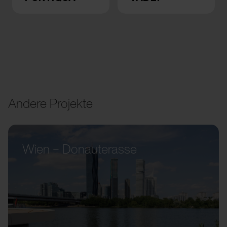
Andere Projekte
Wien – Donauterasse