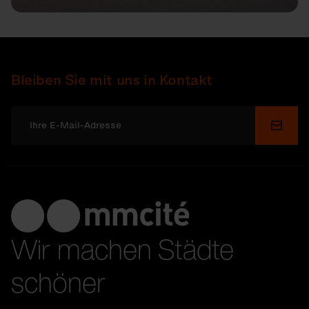
Bleiben Sie mit uns in Kontakt
Send
Wir machen Städte
schöner