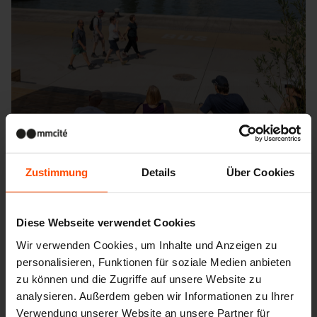
Zustimmung
Details
Über Cookies
Diese Webseite verwendet Cookies
Wir verwenden Cookies, um Inhalte und Anzeigen zu
Seattle – Popup park
personalisieren, Funktionen für soziale Medien anbieten
zu können und die Zugriffe auf unsere Website zu
analysieren. Außerdem geben wir Informationen zu Ihrer
Verwendung unserer Website an unsere Partner für