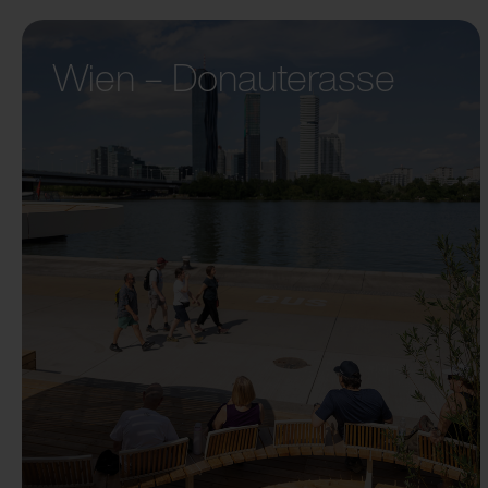
Wien – Donauterasse