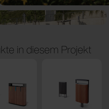
kte in diesem Projekt