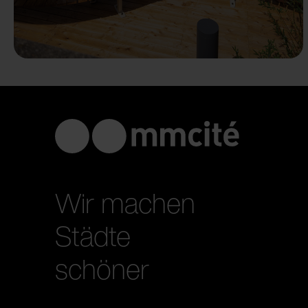
Wir machen
Städte
schöner