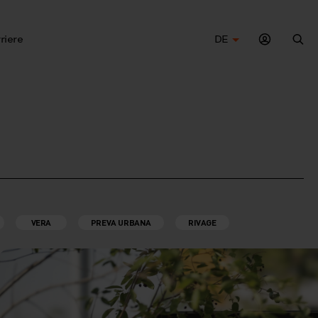
riere
DE
Suc
VERA
PREVA URBANA
RIVAGE