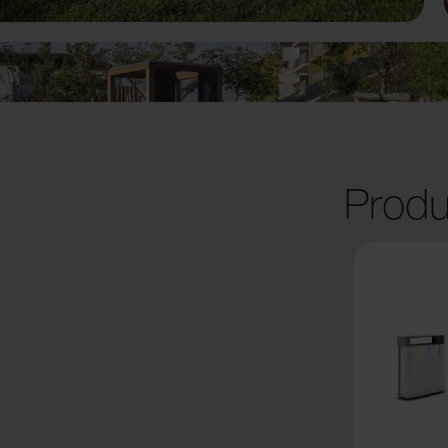
Produ