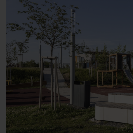
Vorige