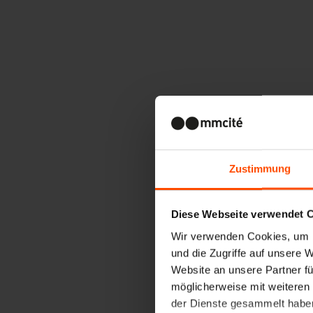
Zustimmung
Diese Webseite verwendet 
Wir verwenden Cookies, um I
und die Zugriffe auf unsere 
Website an unsere Partner fü
möglicherweise mit weiteren
der Dienste gesammelt habe