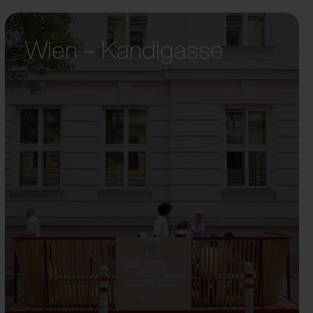
Wien – Kandlgasse