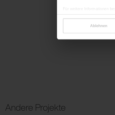
Für weitere Informationen be
Ablehnen
Andere Projekte