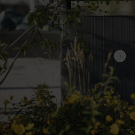
Weiter