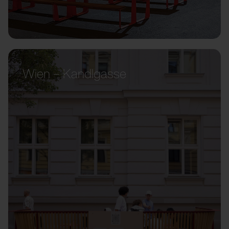
Wien – Kandlgasse