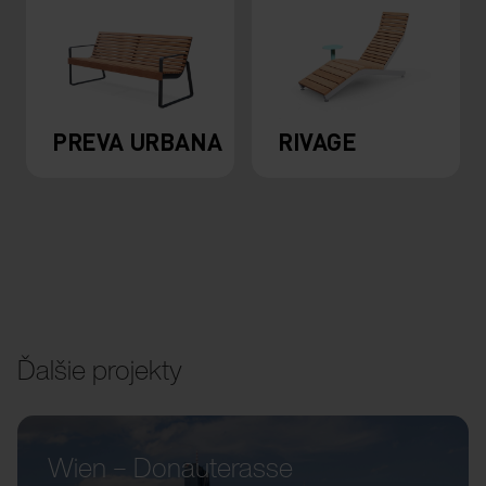
PREVA URBANA
RIVAGE
Ďalšie projekty
Wien – Donauterasse