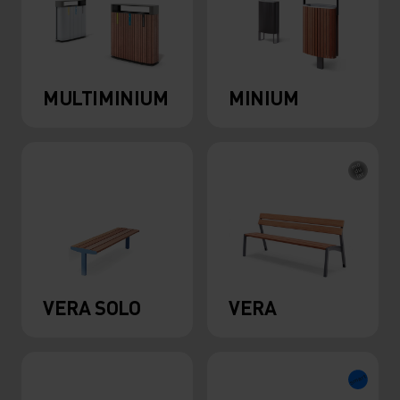
MULTIMINIUM
MINIUM
VERA SOLO
VERA