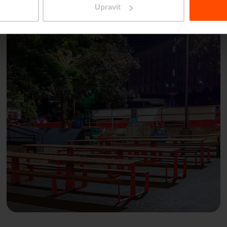
Upravit