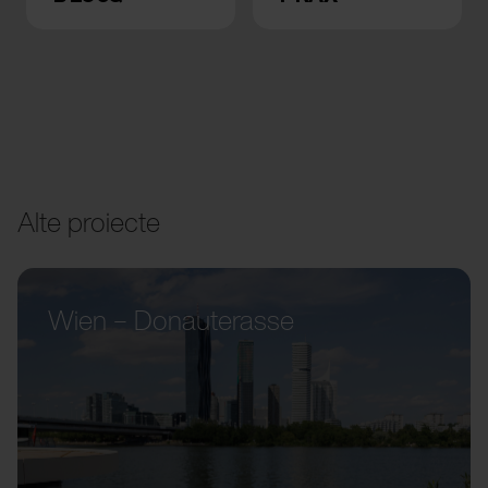
Alte proiecte
Wien – Donauterasse