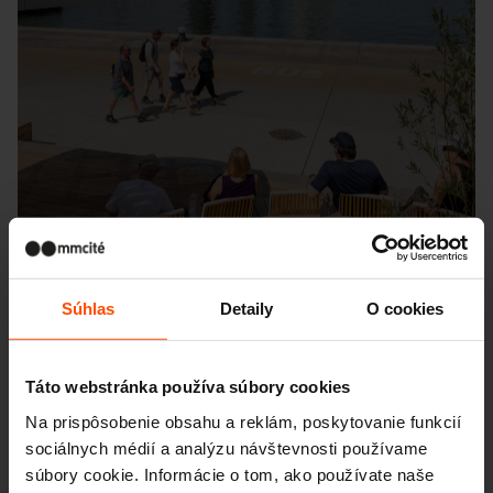
Súhlas
Detaily
O cookies
Táto webstránka používa súbory cookies
Seattle – Popup park
Na prispôsobenie obsahu a reklám, poskytovanie funkcií
sociálnych médií a analýzu návštevnosti používame
súbory cookie. Informácie o tom, ako používate naše