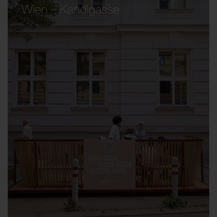
Wien – Kandlgasse