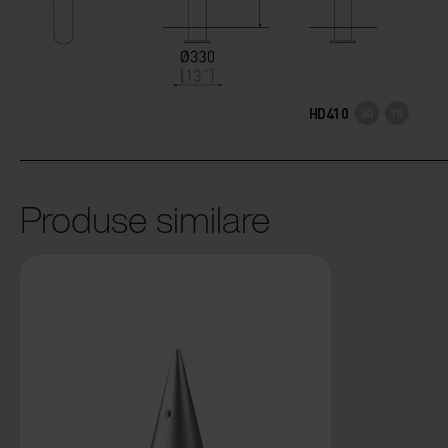
HD410
Produse similare