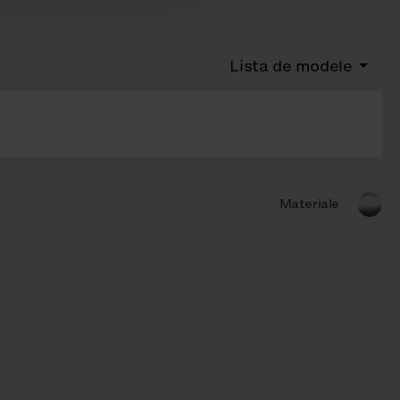
Lista de modele
Materiale