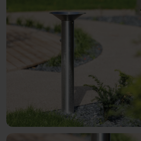
Anterior