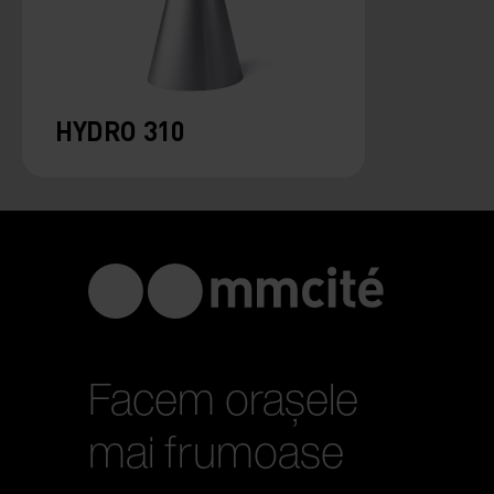
HYDRO 310
Facem orașele
mai frumoase