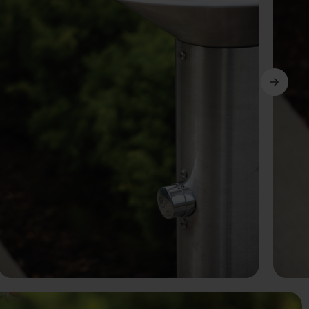
Următorul