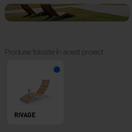
Produse folosite în acest proiect
RIVAGE