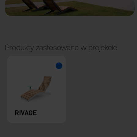
Produkty zastosowane w projekcie
RIVAGE