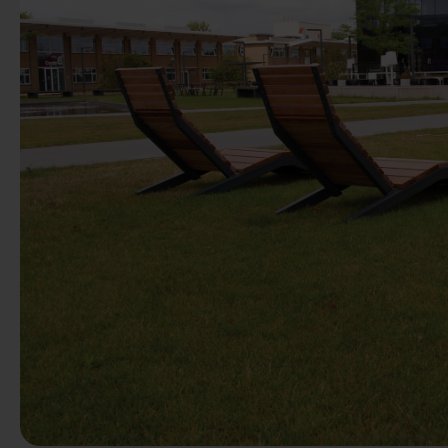
Precedente