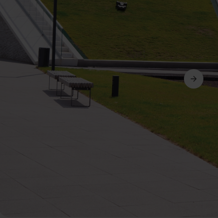
Avanti