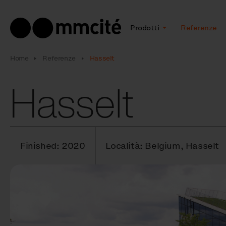
Prodotti
Referenze
Home
Referenze
Hasselt
Hasselt
Finished: 2020
Località: Belgium, Hasselt