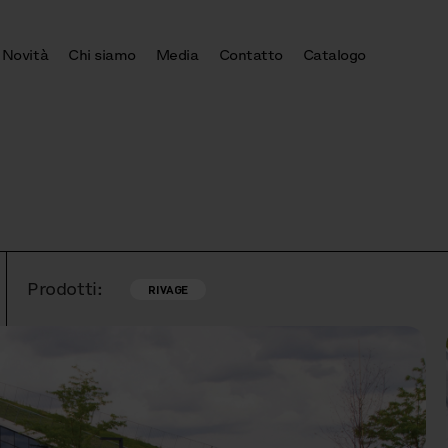
Novità
Chi siamo
Media
Contatto
Catalogo
Prodotti:
RIVAGE