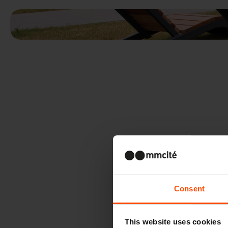
Consent
This website uses cookies