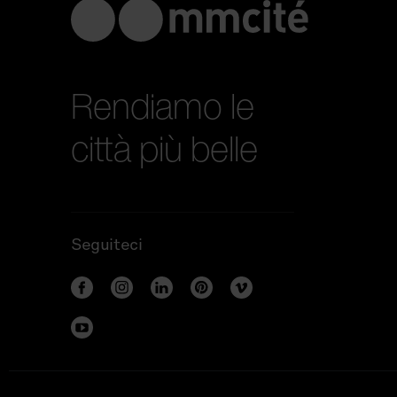
Rendiamo le
città più belle
Seguiteci