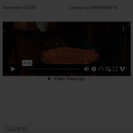
December 2025
Category:
EVENIMENTE
Galerie