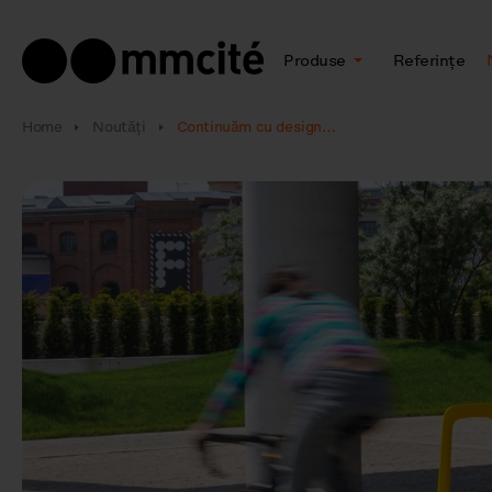
Produse
Referințe
Home
Noutăţi
Continuăm cu design…