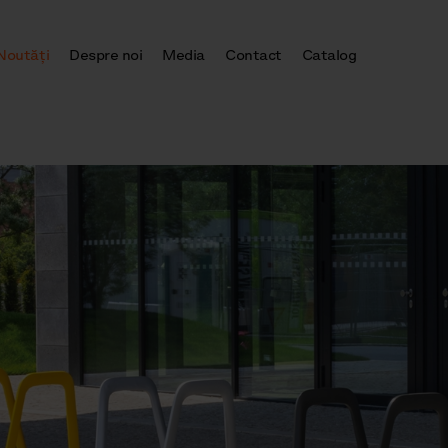
Noutăţi
Despre noi
Media
Contact
Catalog