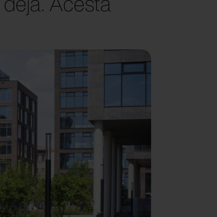
 deja. Acesta