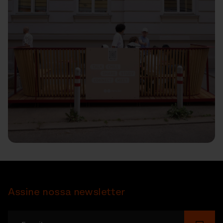
Assine nossa newsletter