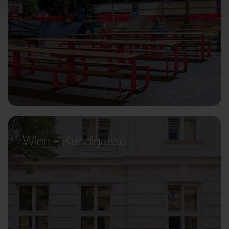
Wien – Kandlgasse