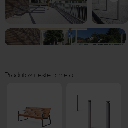
Anterior
Seguinte
Produtos neste projeto