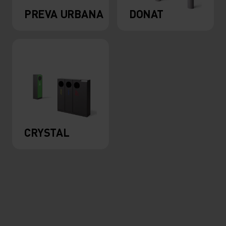
PREVA URBANA
DONAT
CRYSTAL