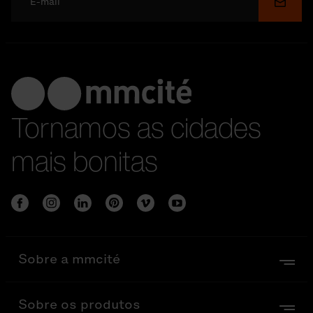
Enviar
Tornamos as cidades
mais bonitas
Sobre a mmcité
Sobre os produtos