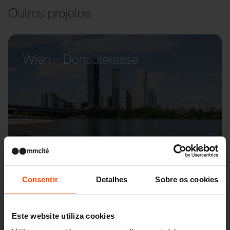
Outros projetos
Wien – Donauterasse
Consentir
Detalhes
Sobre os cookies
Este website utiliza cookies