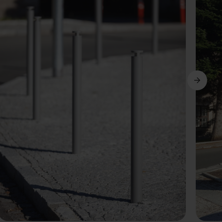
Következő