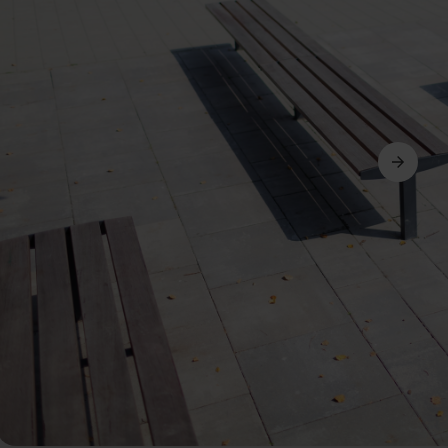
Seguinte