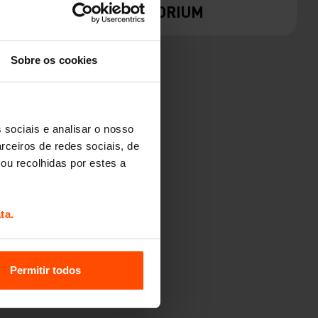
FLORIUM
Sobre os cookies
 sociais e analisar o nosso
rceiros de redes sociais, de
ou recolhidas por estes a
ta.
SOLO
Permitir todos