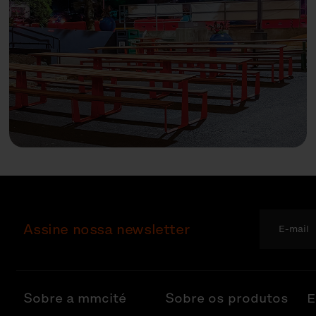
Assine nossa newsletter
Sobre a mmcité
Sobre os produtos
E