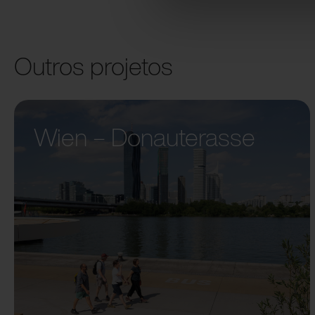
Outros projetos
Wien – Donauterasse