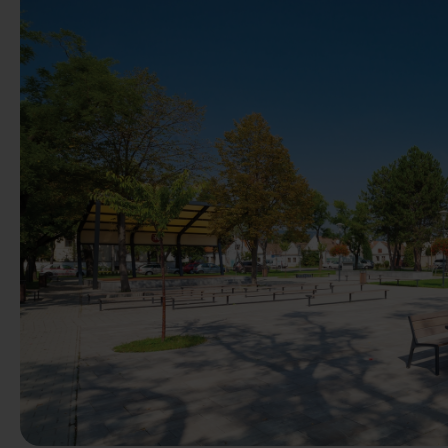
Anterior