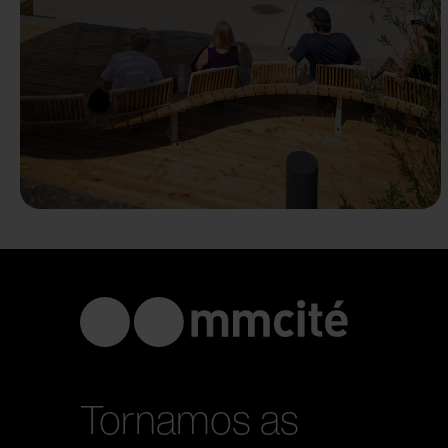
Tornamos as