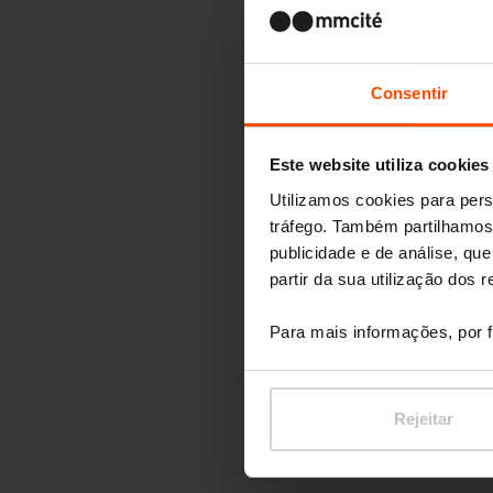
Consentir
Este website utiliza cookies
Utilizamos cookies para pers
tráfego. Também partilhamos 
publicidade e de análise, q
partir da sua utilização dos 
Para mais informações, por f
Rejeitar