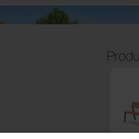
Produ