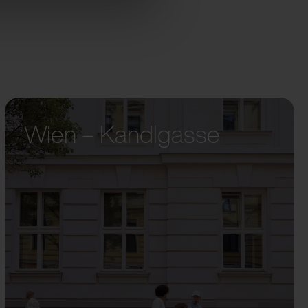
Wien – Kandlgasse