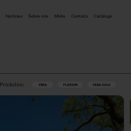
Notícias
Sobre nós
Mídia
Contato
Catálogo
Produtos:
VERA
FLORIUM
VERA SOLO