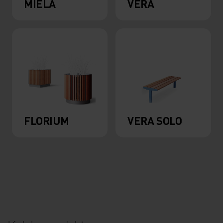
MIELA
VERA
FLORIUM
VERA SOLO