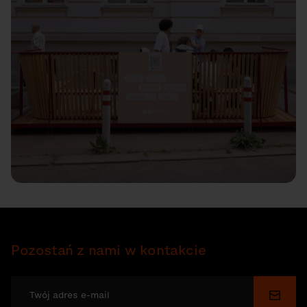
Pozostań z nami w kontakcie
Wyślij