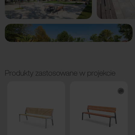
Poprzedni
Dalej
Produkty zastosowane w projekcie