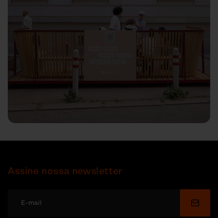
Assine nossa newsletter
Enviar