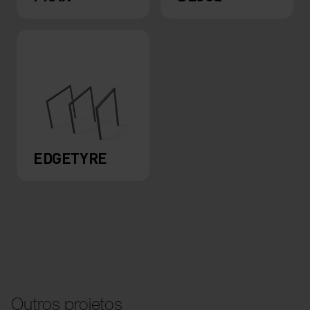
EDGETYRE
Outros projetos