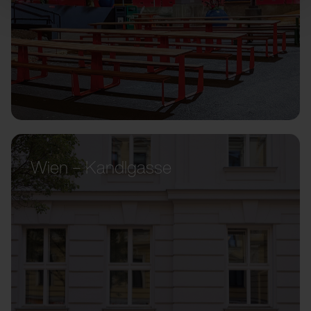
Wien – Kandlgasse