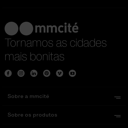
Tornamos as cidades
mais bonitas
Sobre a mmcité
Sobre os produtos