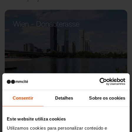
Wien – Donauterasse
Consentir
Detalhes
Sobre os cookies
Este website utiliza cookies
Utilizamos cookies para personalizar conteúdo e