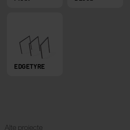
EDGETYRE
Alte proiecte