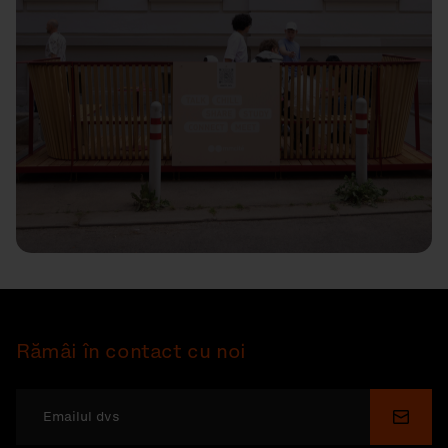
Rămâi în contact cu noi
Depu