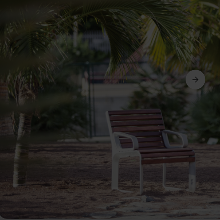
Seguinte