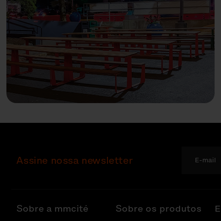
Assine nossa newsletter
Sobre a mmcité
Sobre os produtos
E