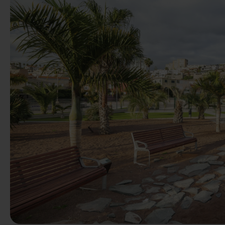
Anterior