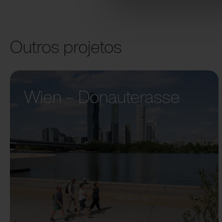
Outros projetos
Wien – Donauterasse