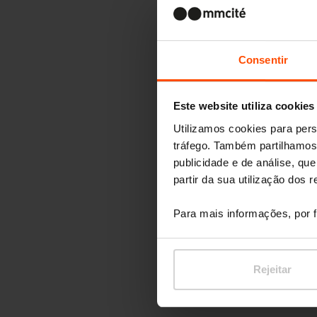
Consentir
Este website utiliza cookies
Utilizamos cookies para pers
tráfego. Também partilhamos 
publicidade e de análise, q
partir da sua utilização dos 
Para mais informações, por f
Rejeitar