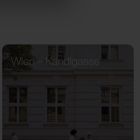
Wien – Kandlgasse