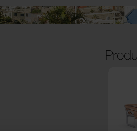
Produ