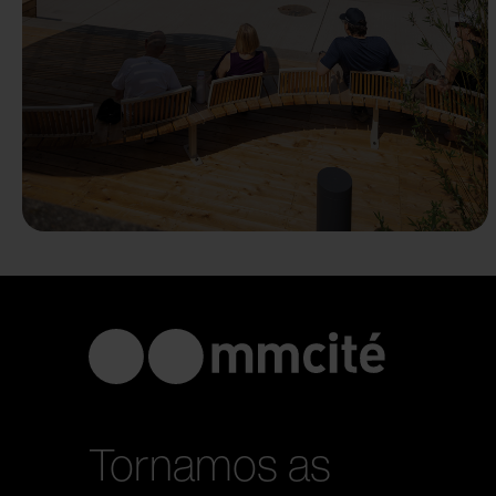
Tornamos as