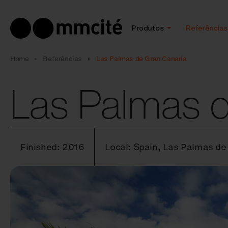
Produtos
Referências
Home
Referências
Las Palmas de Gran Canaria
Las Palmas 
Finished: 2016
Local: Spain, Las Palmas de