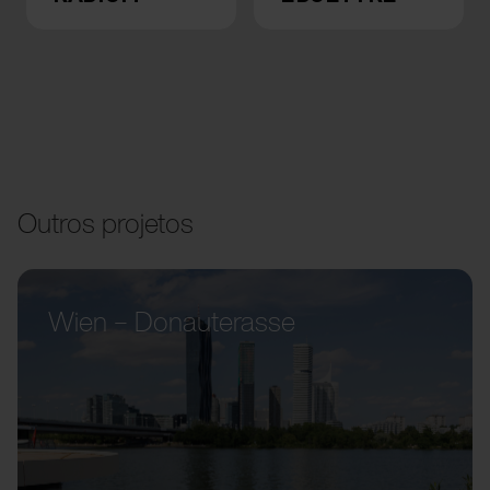
Outros projetos
Wien – Donauterasse