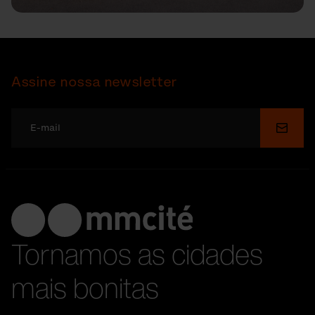
Assine nossa newsletter
Enviar
Tornamos as cidades
mais bonitas