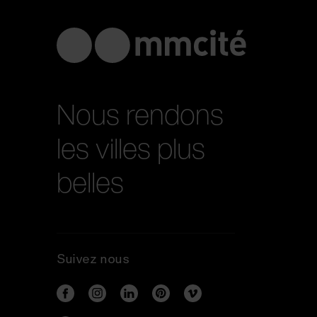
Nous rendons
les villes plus
belles
Suivez nous