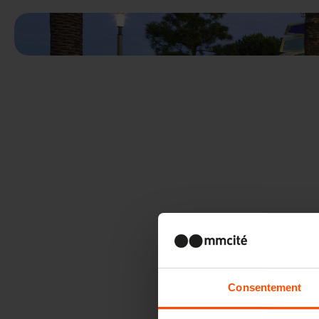
Consentement