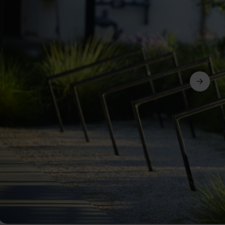
Suivant