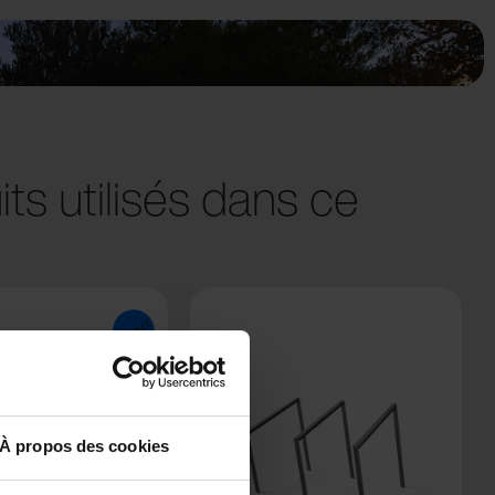
ts utilisés dans ce
À propos des cookies