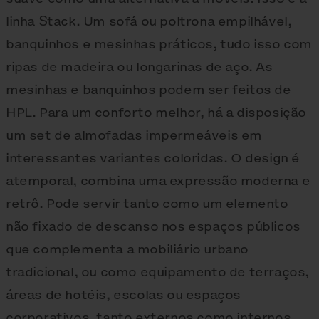
linha Stack. Um sofá ou poltrona empilhável,
banquinhos e mesinhas práticos, tudo isso com
ripas de madeira ou longarinas de aço. As
mesinhas e banquinhos podem ser feitos de
HPL. Para um conforto melhor, há a disposição
um set de almofadas impermeáveis em
interessantes variantes coloridas. O design é
atemporal, combina uma expressão moderna e
retrô. Pode servir tanto como um elemento
não fixado de descanso nos espaços públicos
que complementa a mobiliário urbano
tradicional, ou como equipamento de terraços,
áreas de hotéis, escolas ou espaços
corporativos, tanto externos como internos.