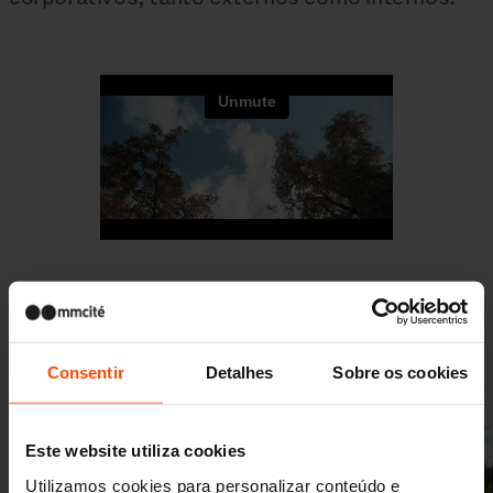
Fotos
Consentir
Detalhes
Sobre os cookies
Este website utiliza cookies
Utilizamos cookies para personalizar conteúdo e