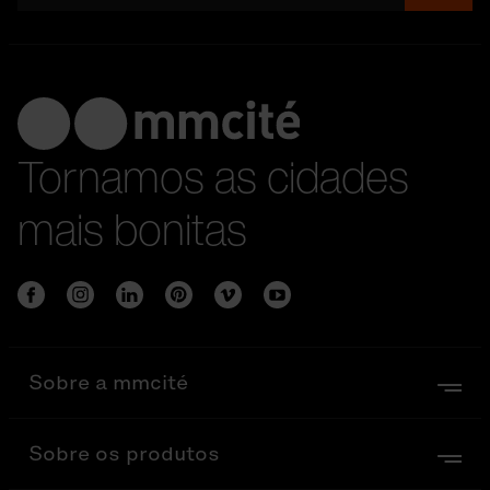
Tornamos as cidades
mais bonitas
Sobre a mmcité
Sobre os produtos