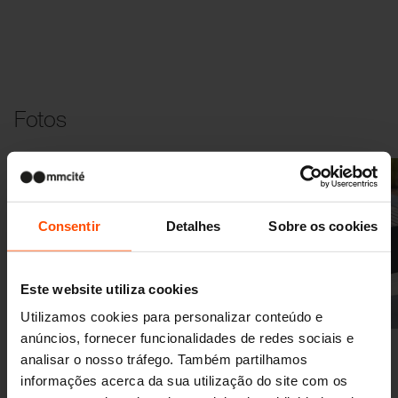
Fotos
Consentir
Detalhes
Sobre os cookies
Este website utiliza cookies
Anterior
Seguinte
Utilizamos cookies para personalizar conteúdo e
anúncios, fornecer funcionalidades de redes sociais e
analisar o nosso tráfego. Também partilhamos
informações acerca da sua utilização do site com os