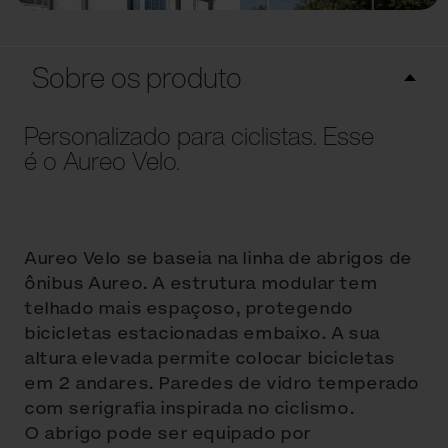
Sobre os produto
Personalizado para ciclistas. Esse
é o Aureo Velo.
Aureo Velo se baseia na linha de abrigos de
ônibus Aureo. A estrutura modular tem
telhado mais espaçoso, protegendo
bicicletas estacionadas embaixo. A sua
altura elevada permite colocar bicicletas
em 2 andares. Paredes de vidro temperado
com serigrafia inspirada no ciclismo.
O abrigo pode ser equipado por