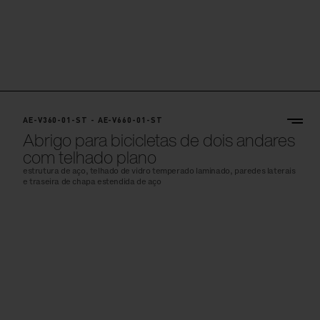
AE-V360-01-ST - AE-V660-01-ST
Abrigo para bicicletas de dois andares
com telhado plano
estrutura de aço, telhado de vidro temperado laminado, paredes laterais
e traseira de chapa estendida de aço