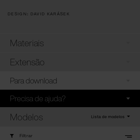
DESIGN:
DAVID KARÁSEK
Materiais
Extensão
Para download
Precisa de ajuda?
Modelos
Lista de modelos
Filtrar