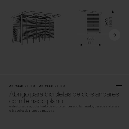
AE-V360-01-SD - AE-V660-01-SD
Abrigo para bicicletas de dois andares
com telhado plano
estrutura de aço, telhado de vidro temperado laminado, paredes laterais
e traseira de ripas de madeira