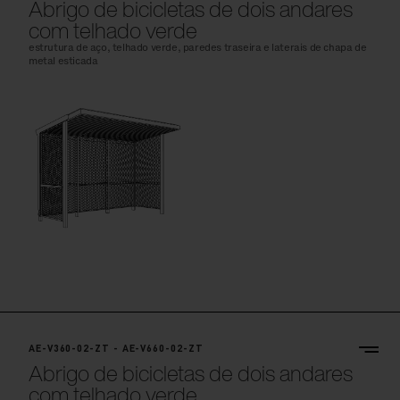
Abrigo de bicicletas de dois andares
com telhado verde
estrutura de aço, telhado verde, paredes traseira e laterais de chapa de
metal esticada
AE-V360-02-ZT - AE-V660-02-ZT
Abrigo de bicicletas de dois andares
com telhado verde