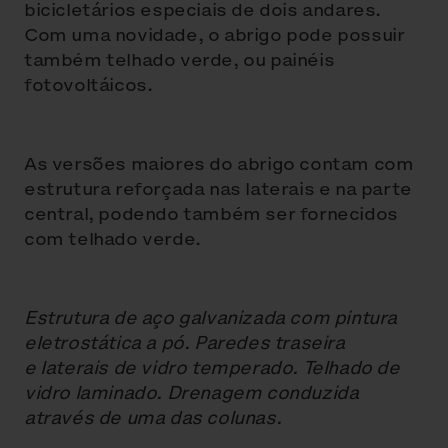
bicicletários especiais de dois andares.
Com uma novidade, o abrigo pode possuir
também telhado verde, ou painéis
fotovoltáicos.
As versões maiores do abrigo contam com
estrutura reforçada nas laterais e na parte
central, podendo também ser fornecidos
com telhado verde.
Estrutura de aço galvanizada com pintura
eletrostática a pó. Paredes traseira
e laterais de vidro temperado. Telhado de
vidro laminado. Drenagem conduzida
através de uma das colunas.