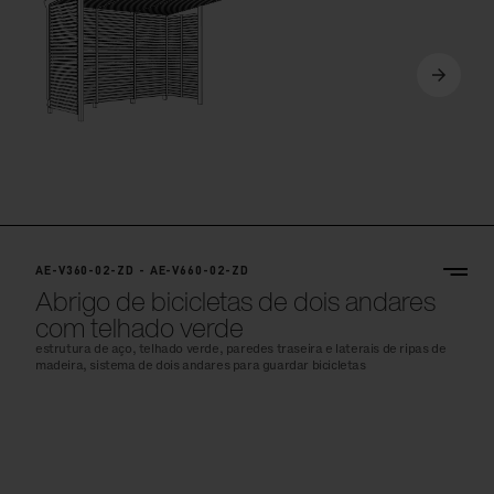
AE-V360-02-ZD - AE-V660-02-ZD
Abrigo de bicicletas de dois andares
com telhado verde
estrutura de aço, telhado verde, paredes traseira e laterais de ripas de
madeira, sistema de dois andares para guardar bicicletas