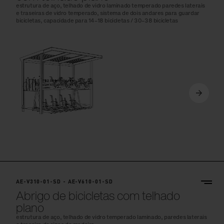
estrutura de aço, telhado de vidro laminado temperado paredes laterais
e traseiras de vidro temperado, sistema de dois andares para guardar
bicicletas, capacidade para 14–18 bicicletas / 30–38 bicicletas
AE-V310-01-SD - AE-V610-01-SD
Abrigo de bicicletas com telhado
plano
estrutura de aço, telhado de vidro temperado laminado, paredes laterais