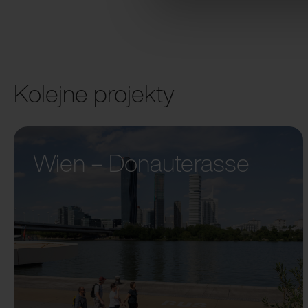
Kolejne projekty
Wien – Donauterasse