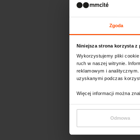
Zgoda
Niniejsza strona korzysta z
Wykorzystujemy pliki cookie 
ruch w naszej witrynie. Inf
reklamowym i analitycznym. 
uzyskanymi podczas korzysta
Więcej informacji można zna
Odmowa