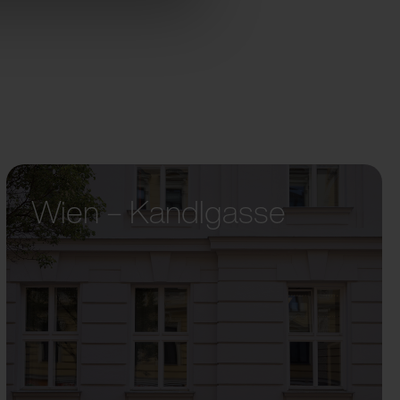
Wien – Kandlgasse