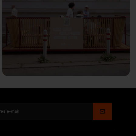
Wyślij