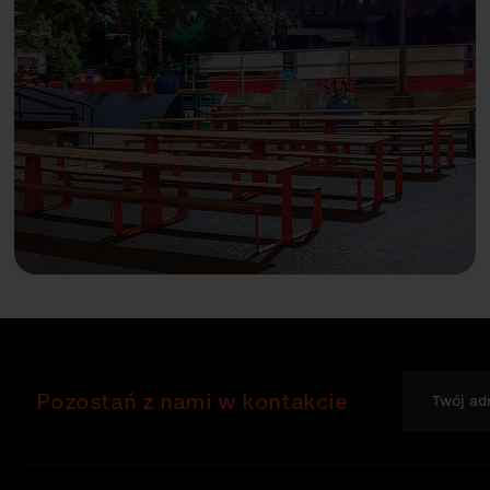
Pozostań z nami w kontakcie