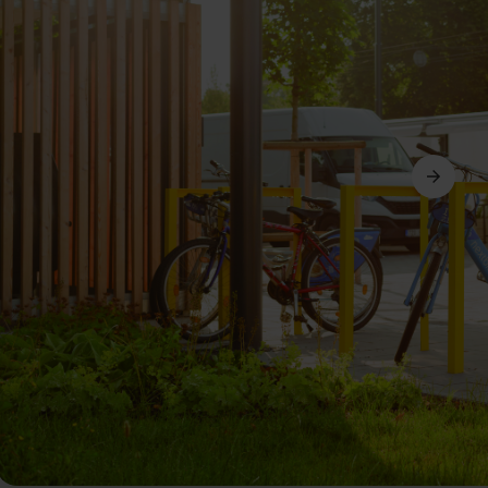
Dalej