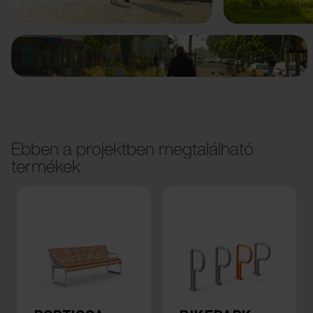
Ebben a projektben megtalálható
termékek