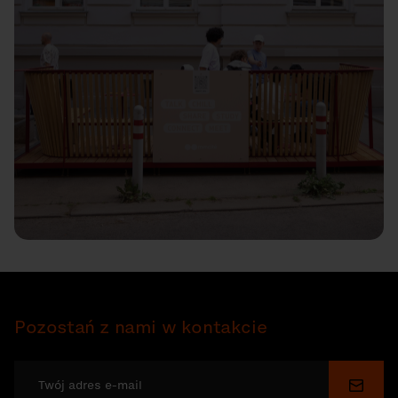
Pozostań z nami w kontakcie
Wyślij