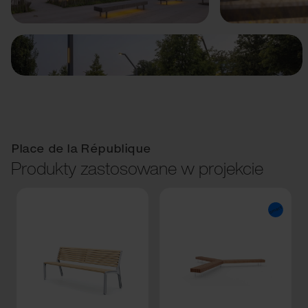
Place de la République
Produkty zastosowane w projekcie