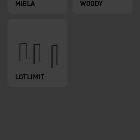
MIELA
WOODY
LOTLIMIT