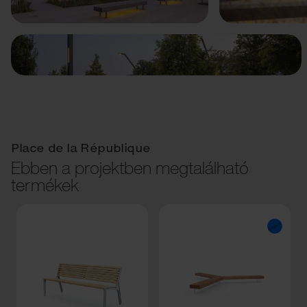
Place de la République
Ebben a projektben megtalálható
termékek