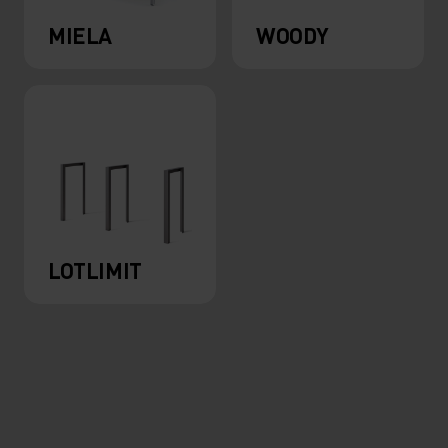
MIELA
WOODY
LOTLIMIT