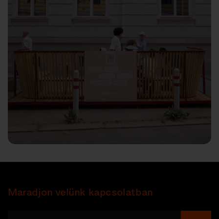
Maradjon velünk kapcsolatban