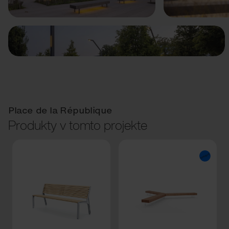
Place de la République
Produkty v tomto projekte