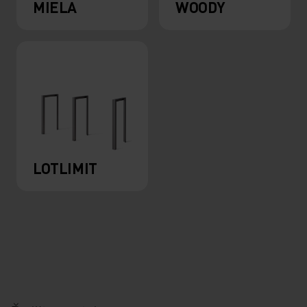
MIELA
WOODY
LOTLIMIT